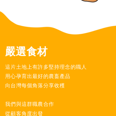
嚴選食材
這片土地上有許多堅持理念的職人
用心孕育出最好的農畜產品
向台灣每個角落分享收穫
我們與這群職農合作
從顧客角度出發