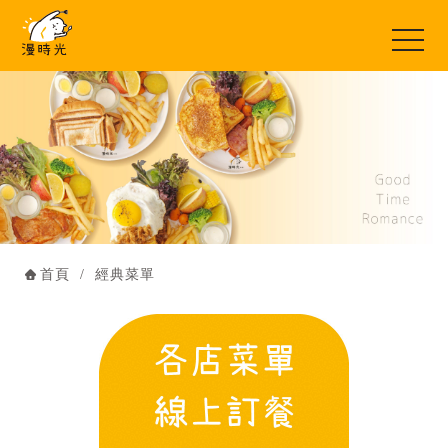
首頁
經典菜單